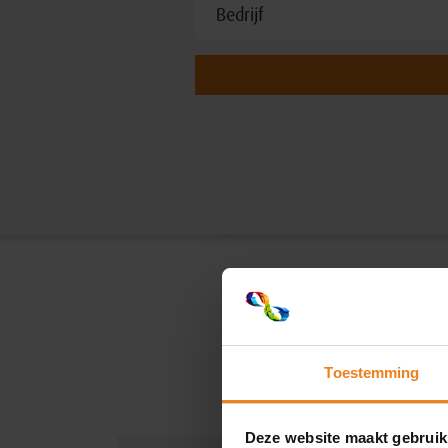
Toestemming
Deze website maakt gebruik