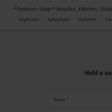
Segmenten
Oplossingen
Producten
Con
Meld u aa