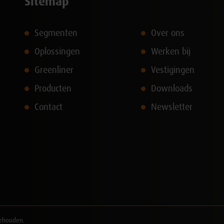
Sitemap
Segmenten
Over ons
Oplossingen
Werken bij
Greenliner
Vestigingen
Producten
Downloads
Contact
Newsletter
behouden.