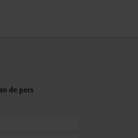
an de pers